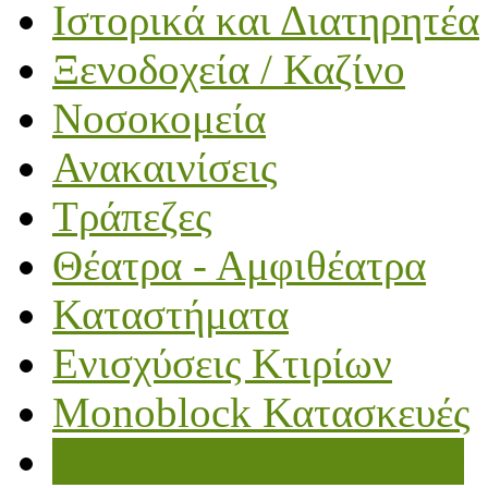
Ιστορικά και Διατηρητέα
Ξενοδοχεία / Καζίνο
Νοσοκομεία
Ανακαινίσεις
Τράπεζες
Θέατρα - Αμφιθέατρα
Καταστήματα
Ενισχύσεις Κτιρίων
Monoblock Κατασκευές
Σύμμεικτες Κατασκευές