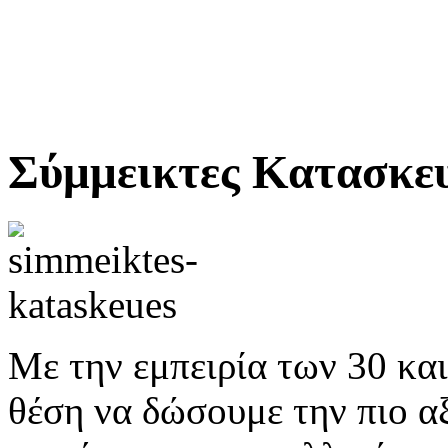
Σύμμεικτες Κατασκε
Με την εμπειρία των 30 και
θέση να δώσουμε την πιο αξ