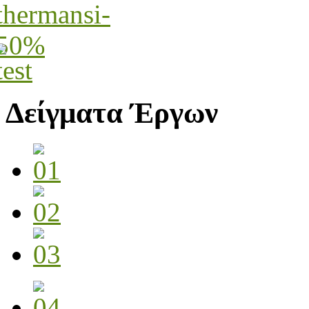
Δείγματα Έργων