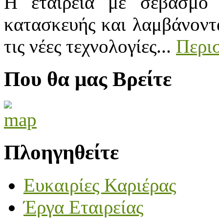
Η εταιρεία με σεβασμό 
κατασκευής και λαμβάνοντα
τις νέες τεχνολογίες...
Περισ
Που θα μας Βρείτε
Πλοηγηθείτε
Ευκαιρίες Καριέρας
Έργα Εταιρείας