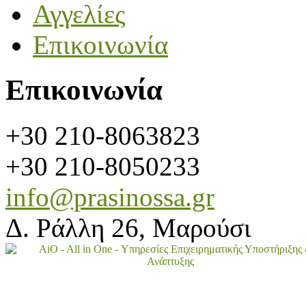
Αγγελίες
Επικοινωνία
Επικοινωνία
+30 210-8063823
+30 210-8050233
info@prasinossa.gr
Δ. Ράλλη 26, Μαρούσι