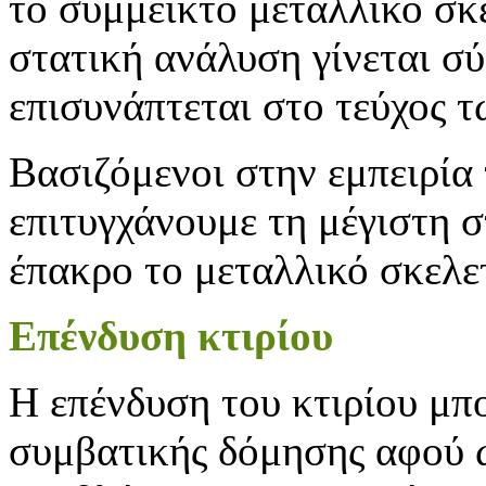
το σύμμεικτο μεταλλικό σκ
στατική ανάλυση γίνεται σ
επισυνάπτεται στο τεύχος 
Βασιζόμενοι στην εμπειρία
επιτυγχάνουμε τη μέγιστη 
έπακρο το μεταλλικό σκελε
Επένδυση κτιρίου
Η επένδυση του κτιρίου μπορ
συμβατικής δόμησης αφού ω