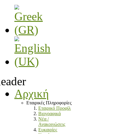
Αρχική
Εταιρικές Πληροφορίες
Εταιρικό Προφίλ
Βιογραφικά
Νέα /
Ανακοινώσεις
Ευκαιρίες