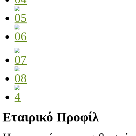
Εταιρικό Προφίλ