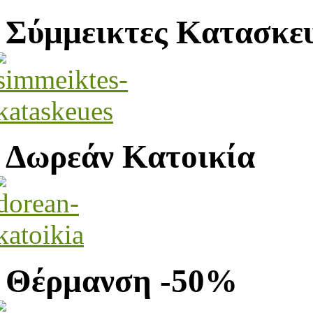
Σύμμεικτες Κατασκε
Δωρεάν Κατοικία
Θέρμανση -50%