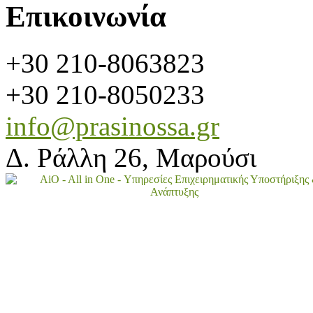
Επικοινωνία
+30 210-8063823
+30 210-8050233
info@prasinossa.gr
Δ. Ράλλη 26, Μαρούσι