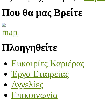
Που θα μας Βρείτε
Πλοηγηθείτε
Ευκαιρίες Καριέρας
Έργα Εταιρείας
Αγγελίες
Επικοινωνία