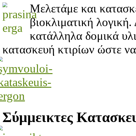
Μελετάμε και κατασκ
βιοκλιματική λογική.
κατάλληλα δομικά υλικ
κατασκευή κτιρίων ώστε να 
Σύμμεικτες Κατασκε