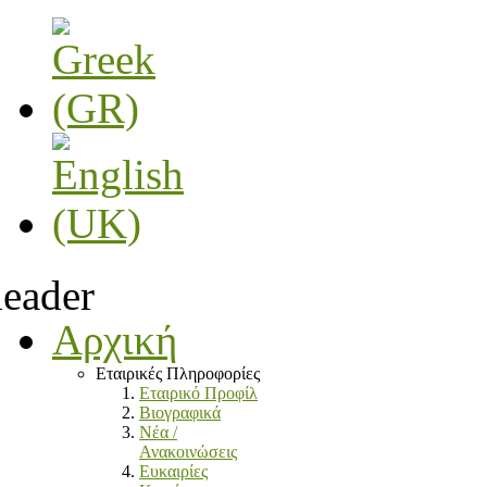
Αρχική
Εταιρικές Πληροφορίες
Εταιρικό Προφίλ
Βιογραφικά
Νέα /
Ανακοινώσεις
Ευκαιρίες