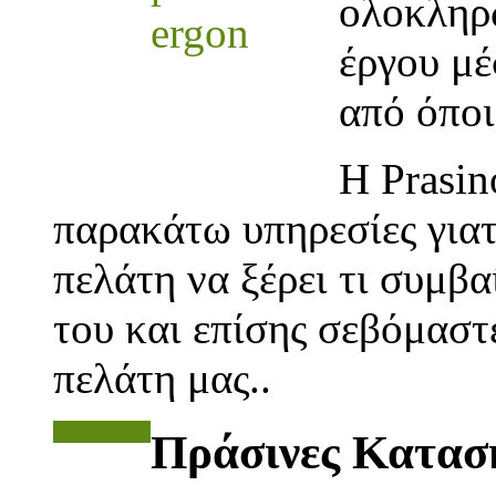
ολοκληρ
έργου μέ
από όποι
Η Prasin
παρακάτω υπηρεσίες γιατ
πελάτη να ξέρει τι συμβα
του και επίσης σεβόμαστ
πελάτη μας..
Περισσότερα
Πράσινες Κατασ