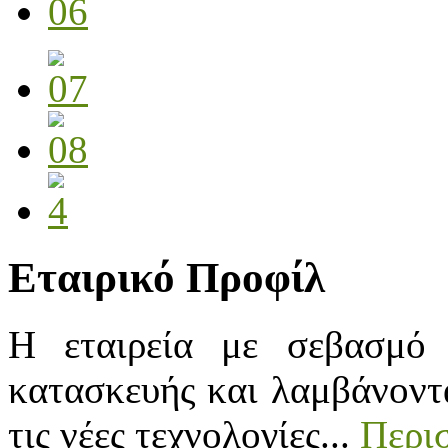
Εταιρικό Προφίλ
Η εταιρεία με σεβασμό 
κατασκευής και λαμβάνοντα
τις νέες τεχνολογίες...
Περισ