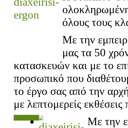
ολοκληρωμένη 
όλους τους κλ
Με την εμπειρ
μας τα 50 χρό
κατασκευών και με το ε
προσωπικό που διαθέτουμ
το έργο σας από την αρχή
με λεπτομερείς εκθέσεις 
Περισσότερα
Με την ε