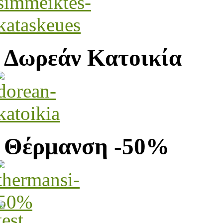
Δωρεάν Κατοικία
Θέρμανση -50%