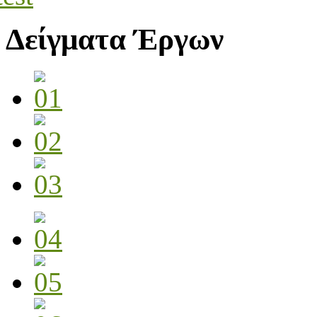
Δείγματα Έργων